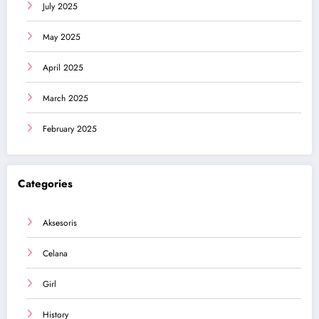
July 2025
May 2025
April 2025
March 2025
February 2025
Categories
Aksesoris
Celana
Girl
History