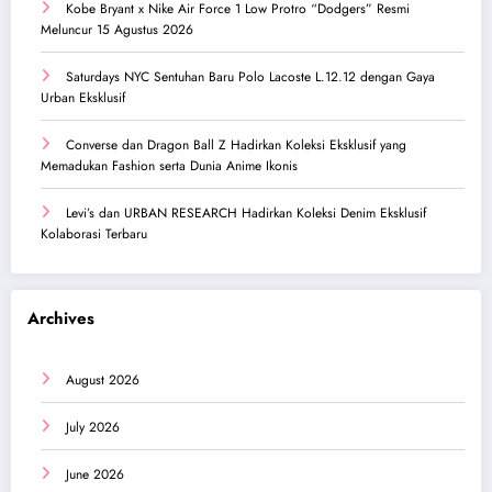
Kobe Bryant x Nike Air Force 1 Low Protro “Dodgers” Resmi
Meluncur 15 Agustus 2026
Saturdays NYC Sentuhan Baru Polo Lacoste L.12.12 dengan Gaya
Urban Eksklusif
Converse dan Dragon Ball Z Hadirkan Koleksi Eksklusif yang
Memadukan Fashion serta Dunia Anime Ikonis
Levi’s dan URBAN RESEARCH Hadirkan Koleksi Denim Eksklusif
Kolaborasi Terbaru
Archives
August 2026
July 2026
June 2026