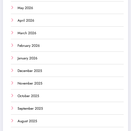
May 2026
April 2026
March 2026
February 2026
January 2026
December 2025
November 2025
October 2025
September 2025
August 2025