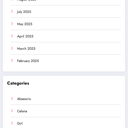
July 2025
May 2025
April 2025
March 2025
February 2025
Categories
Aksesoris
Celana
Girl