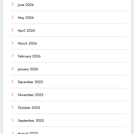
June 2026
May 2026
April 2026
March 2026
February 2026
January 2026
December 2025
November 2025
October 2025
September 2025
August 2025