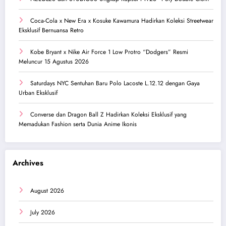
Coca-Cola x New Era x Kosuke Kawamura Hadirkan Koleksi Streetwear
Eksklusif Bernuansa Retro
Kobe Bryant x Nike Air Force 1 Low Protro “Dodgers” Resmi
Meluncur 15 Agustus 2026
Saturdays NYC Sentuhan Baru Polo Lacoste L.12.12 dengan Gaya
Urban Eksklusif
Converse dan Dragon Ball Z Hadirkan Koleksi Eksklusif yang
Memadukan Fashion serta Dunia Anime Ikonis
Archives
August 2026
July 2026