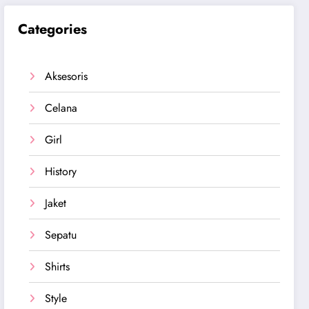
Categories
Aksesoris
Celana
Girl
History
Jaket
Sepatu
Shirts
Style