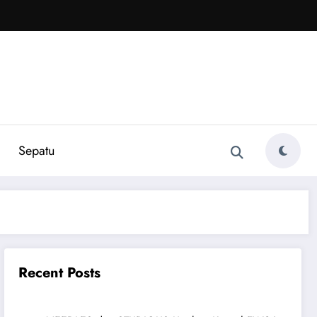
Sepatu
Recent Posts