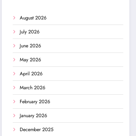
August 2026
July 2026
June 2026
May 2026
April 2026
March 2026
February 2026
January 2026
December 2025