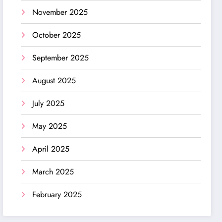
November 2025
October 2025
September 2025
August 2025
July 2025
May 2025
April 2025
March 2025
February 2025