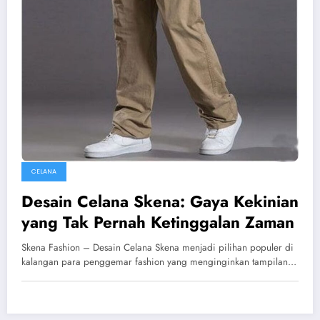
CELANA
Desain Celana Skena: Gaya Kekinian
yang Tak Pernah Ketinggalan Zaman
Skena Fashion – Desain Celana Skena menjadi pilihan populer di
kalangan para penggemar fashion yang menginginkan tampilan…