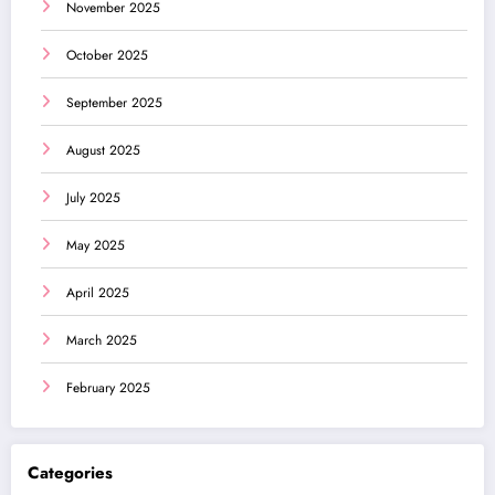
November 2025
October 2025
September 2025
August 2025
July 2025
May 2025
April 2025
March 2025
February 2025
Categories