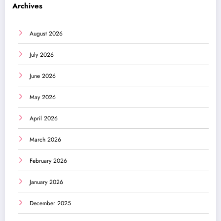
Archives
August 2026
July 2026
June 2026
May 2026
April 2026
March 2026
February 2026
January 2026
December 2025