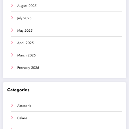
August 2025
July 2025
May 2025
April 2025
March 2025
February 2025
Categories
Aksesoris
Celana