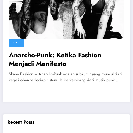
STYLE
Anarcho-Punk: Ketika Fashion
Menjadi Manifesto
Skena Fashion – Anarcho-Punk adalah subkultur yang muncul dari
kegelisahan terhadap sistem. Ia berkembang dari musik punk…
Recent Posts