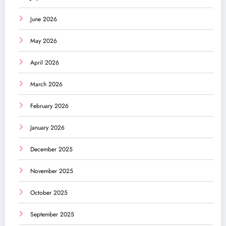
June 2026
May 2026
April 2026
March 2026
February 2026
January 2026
December 2025
November 2025
October 2025
September 2025