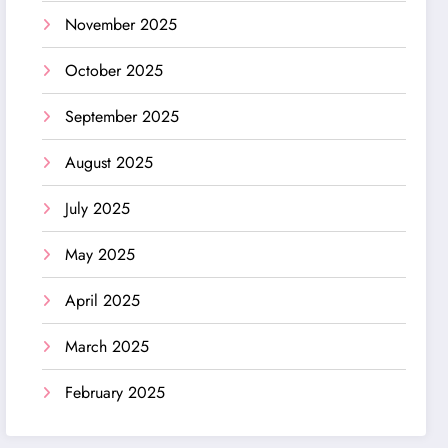
November 2025
October 2025
September 2025
August 2025
July 2025
May 2025
April 2025
March 2025
February 2025