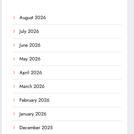
August 2026
July 2026
June 2026
May 2026
April 2026
March 2026
February 2026
January 2026
December 2025