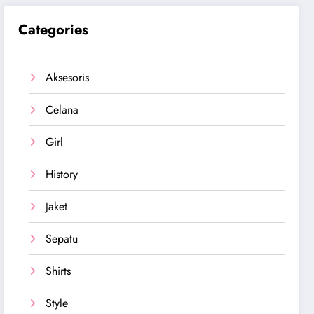
Categories
Aksesoris
Celana
Girl
History
Jaket
Sepatu
Shirts
Style