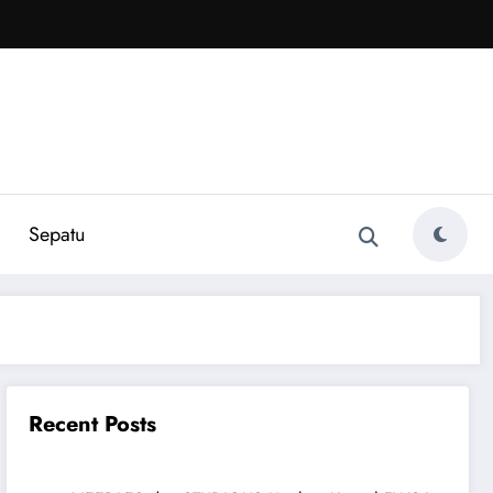
Sepatu
Recent Posts