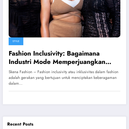
STYLE
Fashion Inclusivity: Bagaimana
Industri Mode Memperjuangkan
Keragaman?
Skena Fashion – Fashion inclusivity atau inklusivitas dalam fashion
adalah gerakan yang bertujuan untuk menciptakan keberagaman
dalam…
Recent Posts