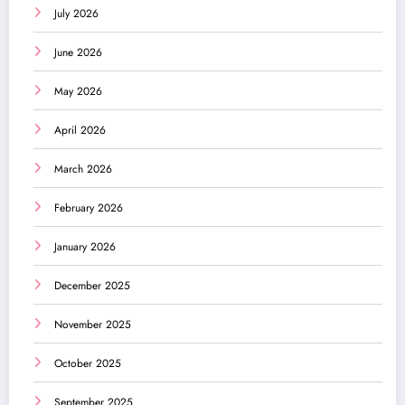
July 2026
June 2026
May 2026
April 2026
March 2026
February 2026
January 2026
December 2025
November 2025
October 2025
September 2025