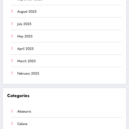
August 2025
July 2025
May 2025
April 2025
March 2025
February 2025
Categories
Aksesoris
Celana