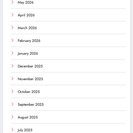
May 2026
April 2026
March 2026
February 2026
January 2026
December 2025
November 2025
October 2025
September 2025
August 2025
July 2025