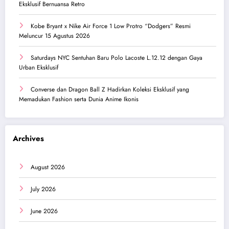
Eksklusif Bernuansa Retro
Kobe Bryant x Nike Air Force 1 Low Protro “Dodgers” Resmi
Meluncur 15 Agustus 2026
Saturdays NYC Sentuhan Baru Polo Lacoste L.12.12 dengan Gaya
Urban Eksklusif
Converse dan Dragon Ball Z Hadirkan Koleksi Eksklusif yang
Memadukan Fashion serta Dunia Anime Ikonis
Archives
August 2026
July 2026
June 2026