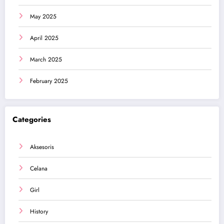
May 2025
April 2025
March 2025
February 2025
Categories
Aksesoris
Celana
Girl
History