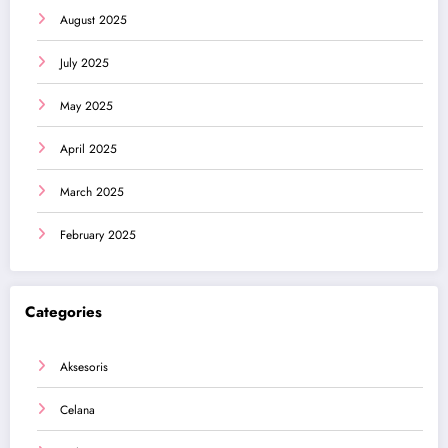
August 2025
July 2025
May 2025
April 2025
March 2025
February 2025
Categories
Aksesoris
Celana