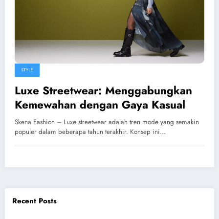
STYLE
Luxe Streetwear: Menggabungkan
Kemewahan dengan Gaya Kasual
Skena Fashion – Luxe streetwear adalah tren mode yang semakin
populer dalam beberapa tahun terakhir. Konsep ini…
Recent Posts