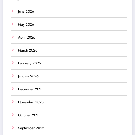
June 2026
May 2026
April 2026
March 2026
February 2026
January 2026
December 2025
November 2025
October 2025
September 2025