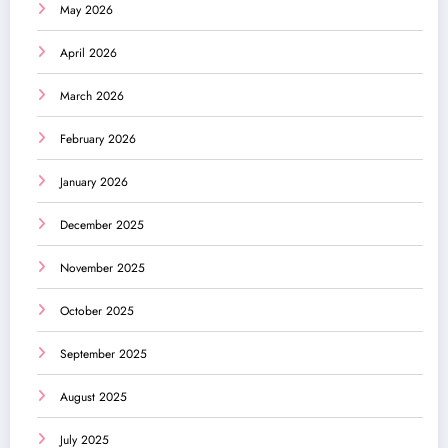
May 2026
April 2026
March 2026
February 2026
January 2026
December 2025
November 2025
October 2025
September 2025
August 2025
July 2025