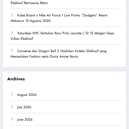
Eksklusif Bernuansa Retro
Kobe Bryant x Nike Air Force 1 Low Protro “Dodgers” Resmi
Meluncur 15 Agustus 2026
Saturdays NYC Sentuhan Baru Polo Lacoste L.12.12 dengan Gaya
Urban Eksklusif
Converse dan Dragon Ball Z Hadirkan Koleksi Eksklusif yang
Memadukan Fashion serta Dunia Anime Ikonis
Archives
August 2026
July 2026
June 2026