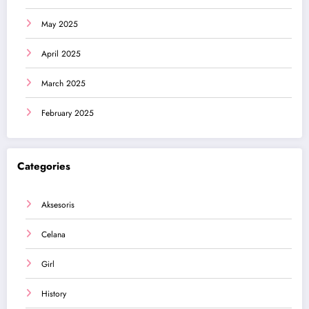
May 2025
April 2025
March 2025
February 2025
Categories
Aksesoris
Celana
Girl
History