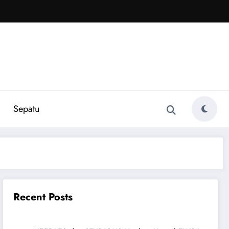
Sepatu
Recent Posts