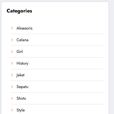
Categories
Aksesoris
Celana
Girl
History
Jaket
Sepatu
Shirts
Style