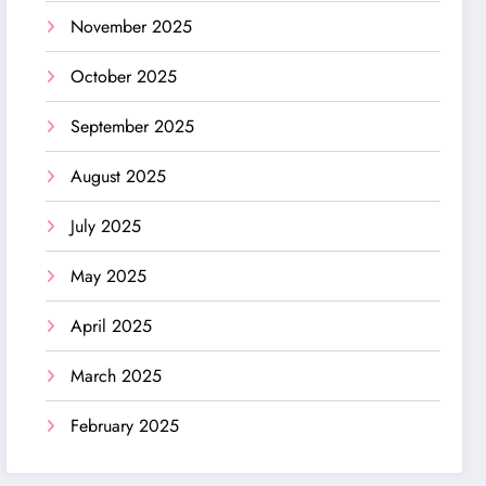
November 2025
October 2025
September 2025
August 2025
July 2025
May 2025
April 2025
March 2025
February 2025