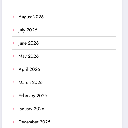
August 2026
July 2026
June 2026
May 2026
April 2026
March 2026
February 2026
January 2026
December 2025