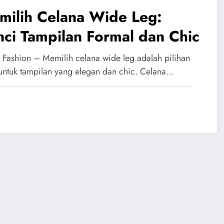
milih Celana Wide Leg:
ci Tampilan Formal dan Chic
 Fashion – Memilih celana wide leg adalah pilihan
 untuk tampilan yang elegan dan chic. Celana…