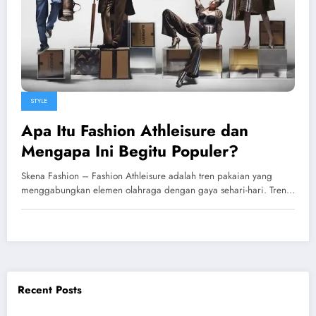
STYLE
Apa Itu Fashion Athleisure dan
Mengapa Ini Begitu Populer?
Skena Fashion – Fashion Athleisure adalah tren pakaian yang
menggabungkan elemen olahraga dengan gaya sehari-hari. Tren…
Recent Posts