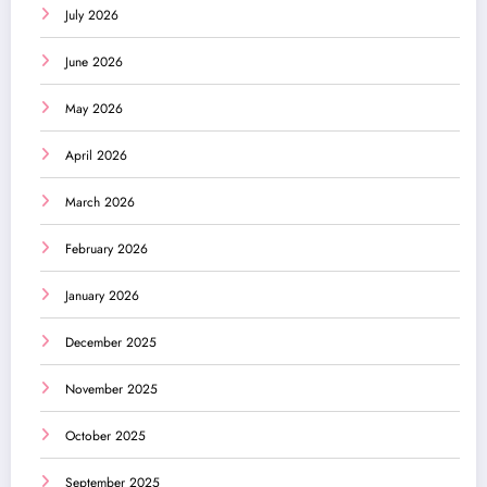
July 2026
June 2026
May 2026
April 2026
March 2026
February 2026
January 2026
December 2025
November 2025
October 2025
September 2025