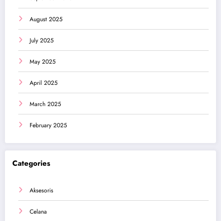
August 2025
July 2025
May 2025
April 2025
March 2025
February 2025
Categories
Aksesoris
Celana