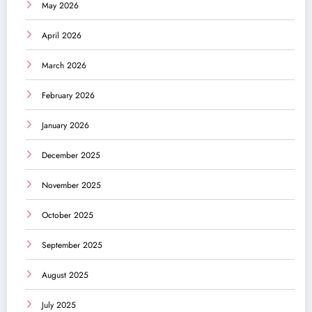
May 2026
April 2026
March 2026
February 2026
January 2026
December 2025
November 2025
October 2025
September 2025
August 2025
July 2025