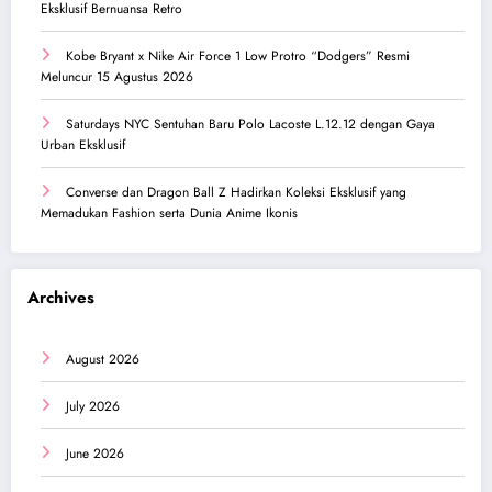
Eksklusif Bernuansa Retro
Kobe Bryant x Nike Air Force 1 Low Protro “Dodgers” Resmi
Meluncur 15 Agustus 2026
Saturdays NYC Sentuhan Baru Polo Lacoste L.12.12 dengan Gaya
Urban Eksklusif
Converse dan Dragon Ball Z Hadirkan Koleksi Eksklusif yang
Memadukan Fashion serta Dunia Anime Ikonis
Archives
August 2026
July 2026
June 2026