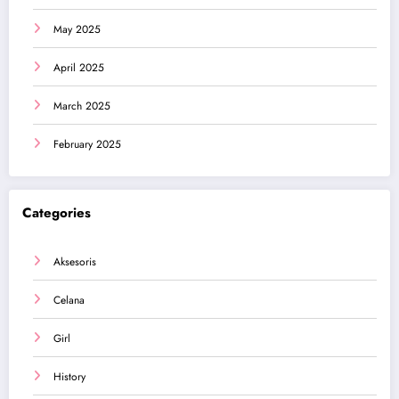
May 2025
April 2025
March 2025
February 2025
Categories
Aksesoris
Celana
Girl
History