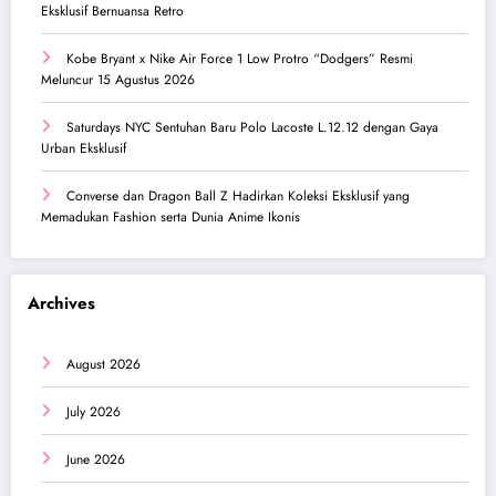
Eksklusif Bernuansa Retro
Kobe Bryant x Nike Air Force 1 Low Protro “Dodgers” Resmi
Meluncur 15 Agustus 2026
Saturdays NYC Sentuhan Baru Polo Lacoste L.12.12 dengan Gaya
Urban Eksklusif
Converse dan Dragon Ball Z Hadirkan Koleksi Eksklusif yang
Memadukan Fashion serta Dunia Anime Ikonis
Archives
August 2026
July 2026
June 2026