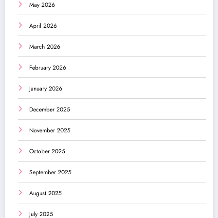
May 2026
April 2026
March 2026
February 2026
January 2026
December 2025
November 2025
October 2025
September 2025
August 2025
July 2025