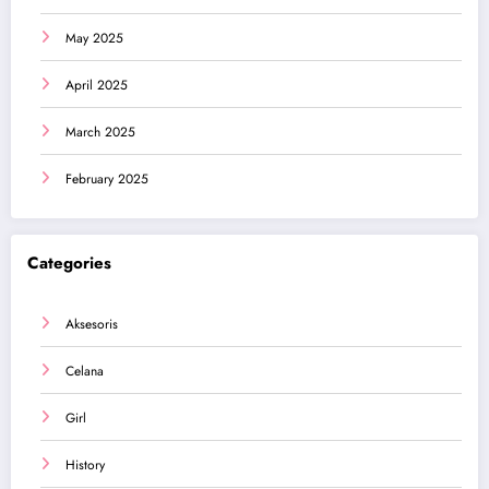
May 2025
April 2025
March 2025
February 2025
Categories
Aksesoris
Celana
Girl
History