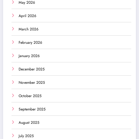
May 2026
April 2026
March 2026
February 2026
January 2026
December 2025
November 2025
October 2025
September 2025
August 2025
July 2025