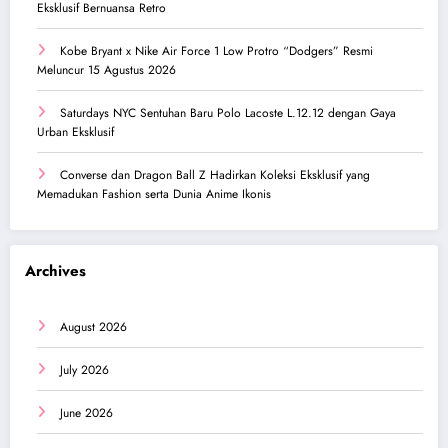
Eksklusif Bernuansa Retro
Kobe Bryant x Nike Air Force 1 Low Protro “Dodgers” Resmi
Meluncur 15 Agustus 2026
Saturdays NYC Sentuhan Baru Polo Lacoste L.12.12 dengan Gaya
Urban Eksklusif
Converse dan Dragon Ball Z Hadirkan Koleksi Eksklusif yang
Memadukan Fashion serta Dunia Anime Ikonis
Archives
August 2026
July 2026
June 2026