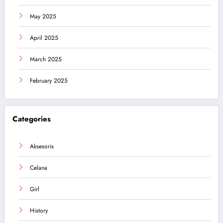
May 2025
April 2025
March 2025
February 2025
Categories
Aksesoris
Celana
Girl
History