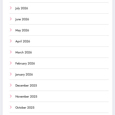
July 2026
June 2026
May 2026
April 2026
March 2026
February 2026
January 2026
December 2025
November 2025
October 2025