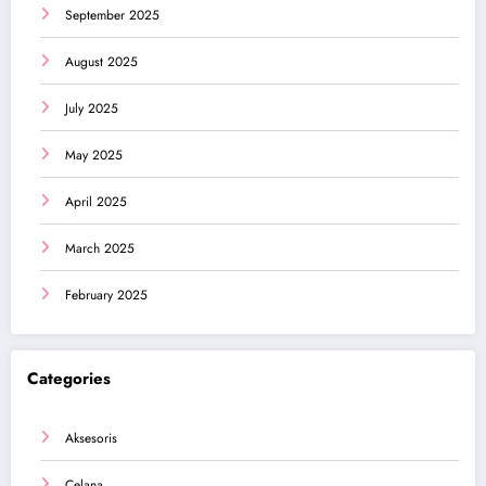
September 2025
August 2025
July 2025
May 2025
April 2025
March 2025
February 2025
Categories
Aksesoris
Celana