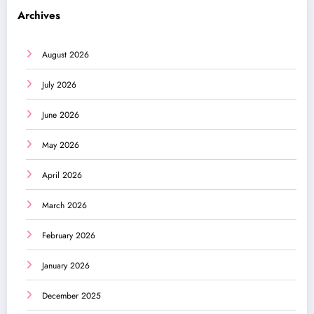
Archives
August 2026
July 2026
June 2026
May 2026
April 2026
March 2026
February 2026
January 2026
December 2025