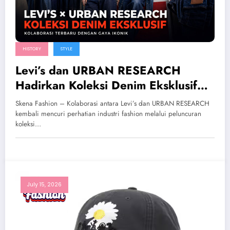
HISTORY
STYLE
Levi’s dan URBAN RESEARCH
Hadirkan Koleksi Denim Eksklusif
Kolaborasi Terbaru
Skena Fashion – Kolaborasi antara Levi’s dan URBAN RESEARCH
kembali mencuri perhatian industri fashion melalui peluncuran
koleksi…
July 15, 2026