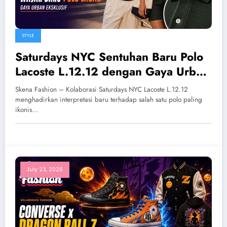
STYLE
Saturdays NYC Sentuhan Baru Polo
Lacoste L.12.12 dengan Gaya Urban
Eksklusif
Skena Fashion – Kolaborasi Saturdays NYC Lacoste L.12.12
menghadirkan interpretasi baru terhadap salah satu polo paling
ikonis…
July 23, 2026