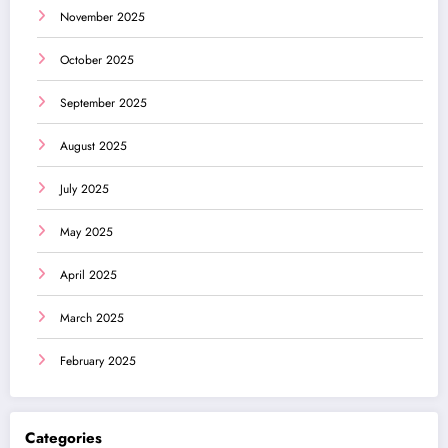
November 2025
October 2025
September 2025
August 2025
July 2025
May 2025
April 2025
March 2025
February 2025
Categories