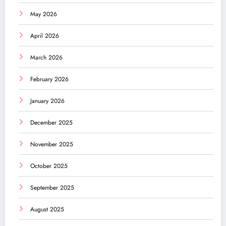
May 2026
April 2026
March 2026
February 2026
January 2026
December 2025
November 2025
October 2025
September 2025
August 2025