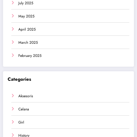
July 2025
May 2025
April 2025
March 2025
February 2025
Categories
Aksesoris
Celana
Girl
History