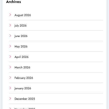
Archives
August 2026
July 2026
June 2026
May 2026
April 2026
March 2026
February 2026
January 2026
December 2025