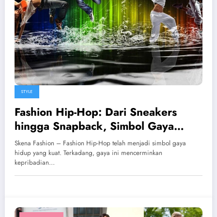
STYLE
Fashion Hip-Hop: Dari Sneakers
hingga Snapback, Simbol Gaya
Urban
Skena Fashion – Fashion Hip-Hop telah menjadi simbol gaya
hidup yang kuat. Terkadang, gaya ini mencerminkan
kepribadian…