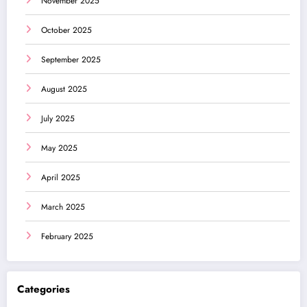
November 2025
October 2025
September 2025
August 2025
July 2025
May 2025
April 2025
March 2025
February 2025
Categories