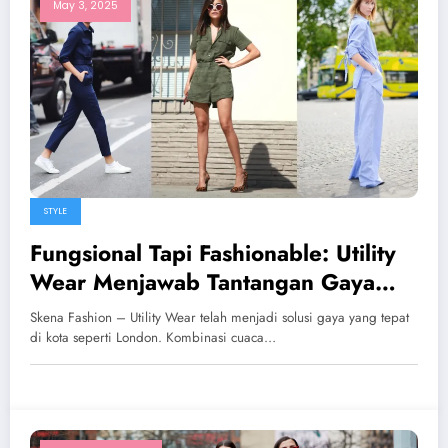
May 3, 2025
STYLE
Fungsional Tapi Fashionable: Utility
Wear Menjawab Tantangan Gaya
London
Skena Fashion – Utility Wear telah menjadi solusi gaya yang tepat
di kota seperti London. Kombinasi cuaca…