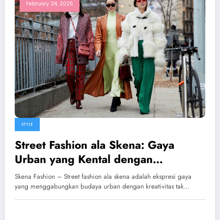
February 24, 2025
STYLE
Street Fashion ala Skena: Gaya
Urban yang Kental dengan
Kreativitas
Skena Fashion – Street fashion ala skena adalah ekspresi gaya
yang menggabungkan budaya urban dengan kreativitas tak…