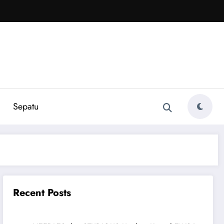
Sepatu
Recent Posts