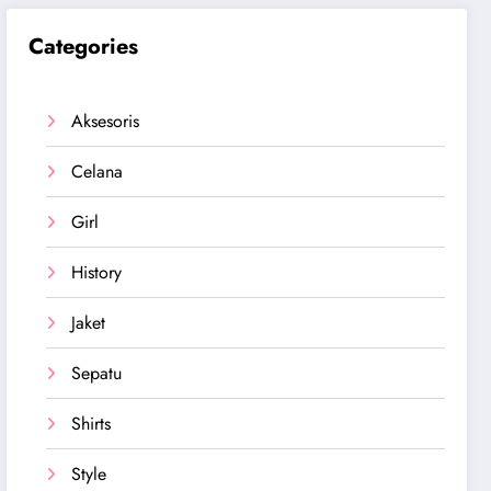
Categories
Aksesoris
Celana
Girl
History
Jaket
Sepatu
Shirts
Style