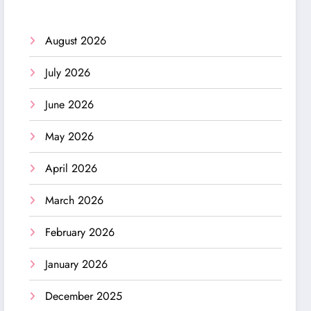
August 2026
July 2026
June 2026
May 2026
April 2026
March 2026
February 2026
January 2026
December 2025