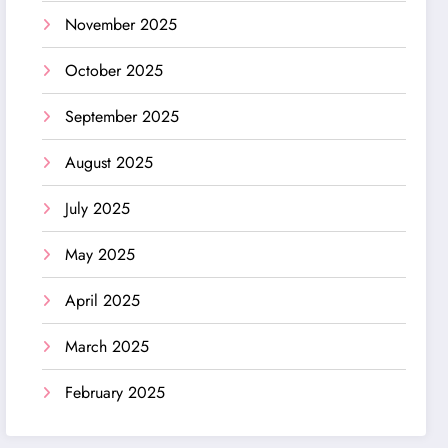
November 2025
October 2025
September 2025
August 2025
July 2025
May 2025
April 2025
March 2025
February 2025