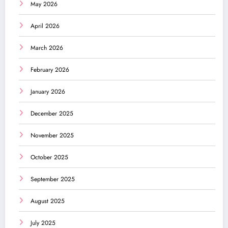
May 2026
April 2026
March 2026
February 2026
January 2026
December 2025
November 2025
October 2025
September 2025
August 2025
July 2025