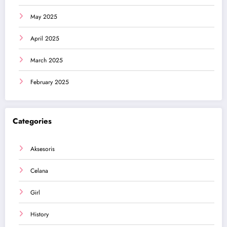
May 2025
April 2025
March 2025
February 2025
Categories
Aksesoris
Celana
Girl
History