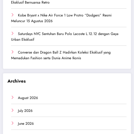
Eksklusif Bernuansa Retro
Kobe Bryant x Nike Air Force 1 Low Protro “Dodgers” Resmi
Meluncur 15 Agustus 2026
Saturdays NYC Sentuhan Baru Polo Lacoste L.12.12 dengan Gaya
Urban Eksklusif
Converse dan Dragon Ball Z Hadirkan Koleksi Eksklusif yang
Memadukan Fashion serta Dunia Anime Ikonis
Archives
August 2026
July 2026
June 2026