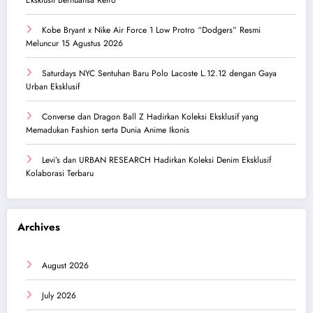
Kobe Bryant x Nike Air Force 1 Low Protro “Dodgers” Resmi
Meluncur 15 Agustus 2026
Saturdays NYC Sentuhan Baru Polo Lacoste L.12.12 dengan Gaya
Urban Eksklusif
Converse dan Dragon Ball Z Hadirkan Koleksi Eksklusif yang
Memadukan Fashion serta Dunia Anime Ikonis
Levi’s dan URBAN RESEARCH Hadirkan Koleksi Denim Eksklusif
Kolaborasi Terbaru
Archives
August 2026
July 2026