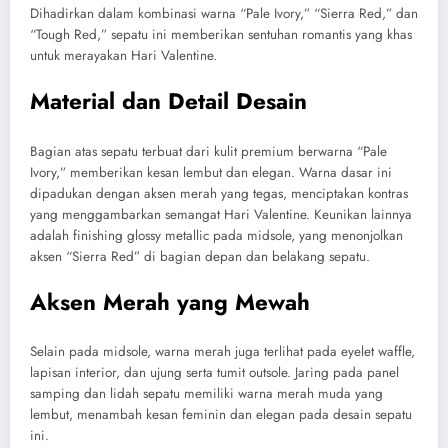
Dihadirkan dalam kombinasi warna “Pale Ivory,” “Sierra Red,” dan
“Tough Red,” sepatu ini memberikan sentuhan romantis yang khas
untuk merayakan Hari Valentine.
Material dan Detail Desain
Bagian atas sepatu terbuat dari kulit premium berwarna “Pale
Ivory,” memberikan kesan lembut dan elegan. Warna dasar ini
dipadukan dengan aksen merah yang tegas, menciptakan kontras
yang menggambarkan semangat Hari Valentine. Keunikan lainnya
adalah finishing glossy metallic pada midsole, yang menonjolkan
aksen “Sierra Red” di bagian depan dan belakang sepatu.
Aksen Merah yang Mewah
Selain pada midsole, warna merah juga terlihat pada eyelet waffle,
lapisan interior, dan ujung serta tumit outsole. Jaring pada panel
samping dan lidah sepatu memiliki warna merah muda yang
lembut, menambah kesan feminin dan elegan pada desain sepatu
ini.