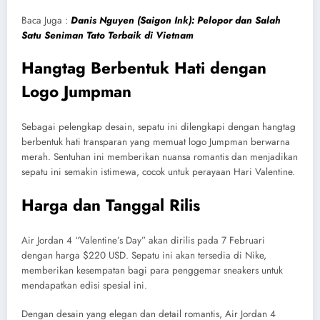
Baca Juga :
Danis Nguyen (Saigon Ink): Pelopor dan Salah
Satu Seniman Tato Terbaik di Vietnam
Hangtag Berbentuk Hati dengan
Logo Jumpman
Sebagai pelengkap desain, sepatu ini dilengkapi dengan hangtag
berbentuk hati transparan yang memuat logo Jumpman berwarna
merah. Sentuhan ini memberikan nuansa romantis dan menjadikan
sepatu ini semakin istimewa, cocok untuk perayaan Hari Valentine.
Harga dan Tanggal Rilis
Air Jordan 4 “Valentine’s Day” akan dirilis pada 7 Februari
dengan harga $220 USD. Sepatu ini akan tersedia di Nike,
memberikan kesempatan bagi para penggemar sneakers untuk
mendapatkan edisi spesial ini.
Dengan desain yang elegan dan detail romantis, Air Jordan 4