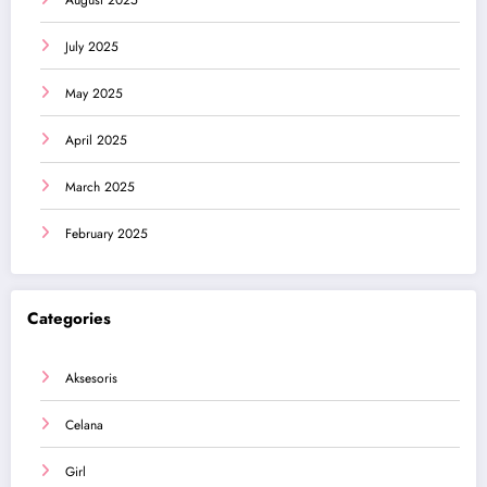
August 2025
July 2025
May 2025
April 2025
March 2025
February 2025
Categories
Aksesoris
Celana
Girl