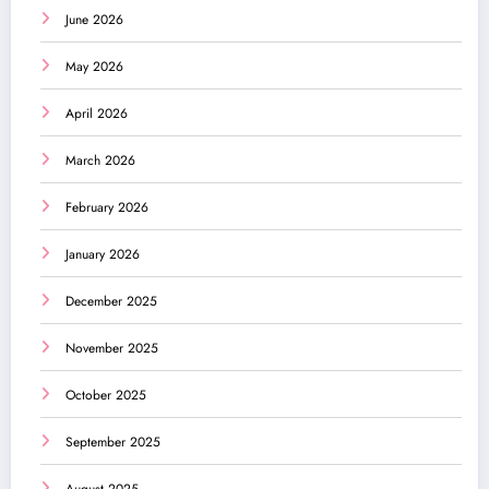
June 2026
May 2026
April 2026
March 2026
February 2026
January 2026
December 2025
November 2025
October 2025
September 2025