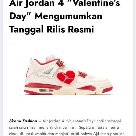
Air Jordan 4 “Valentine’s
Day” Mengumumkan
Tanggal Rilis Resmi
Skena Fashion
– Air Jordan 4 “Valentine’s Day” hadir sebagai
salah satu rilisan menarik di musim ini. Sepatu ini adalah edisi
eksklusif untuk wanita dan menjadi bukti bahwa AJ4 tetap populer.