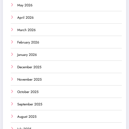
May 2026
April 2026
March 2026
February 2026
January 2026
December 2025
November 2025
October 2025
September 2025
August 2025
July 2025