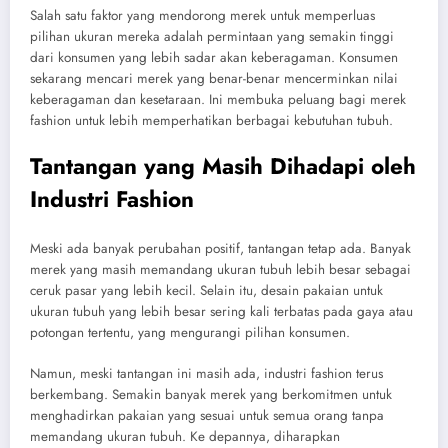
Salah satu faktor yang mendorong merek untuk memperluas
pilihan ukuran mereka adalah permintaan yang semakin tinggi
dari konsumen yang lebih sadar akan keberagaman. Konsumen
sekarang mencari merek yang benar-benar mencerminkan nilai
keberagaman dan kesetaraan. Ini membuka peluang bagi merek
fashion untuk lebih memperhatikan berbagai kebutuhan tubuh.
Tantangan yang Masih Dihadapi oleh
Industri Fashion
Meski ada banyak perubahan positif, tantangan tetap ada. Banyak
merek yang masih memandang ukuran tubuh lebih besar sebagai
ceruk pasar yang lebih kecil. Selain itu, desain pakaian untuk
ukuran tubuh yang lebih besar sering kali terbatas pada gaya atau
potongan tertentu, yang mengurangi pilihan konsumen.
Namun, meski tantangan ini masih ada, industri fashion terus
berkembang. Semakin banyak merek yang berkomitmen untuk
menghadirkan pakaian yang sesuai untuk semua orang tanpa
memandang ukuran tubuh. Ke depannya, diharapkan