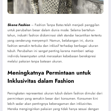
Skena Fashion
– Fashion Tanpa Batas telah menjadi panggilan
untuk perubahan besar dalam dunia mode. Selama bertahun-
tahun, industri fashion didominasi oleh standar kecantikan tertentu
yang cenderung menyempit. Namun, belakangan ini, dunia
fashion semakin terbuka dan inklusif terhadap berbagai ukuran
tubuh. Perubahan ini sangat penting karena memberi setiap
individu kesempatan untuk merasakan kebebasan berekspresi
melalui pakaian tanpa batasan ukuran.
Meningkatnya Permintaan untuk
Inklusivitas dalam Fashion
Peningkatan representasi ukuran tubuh dalam fashion dimulai dari
permintaan yang semakin besar dari konsumen. Konsumen kini
lebih sadar akan pentingnya keberagaman dan inklusivitas.
Mereka menginginkan pakaian yang tidak hanya sesuai dengan