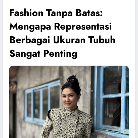
Fashion Tanpa Batas:
Mengapa Representasi
Berbagai Ukuran Tubuh
Sangat Penting