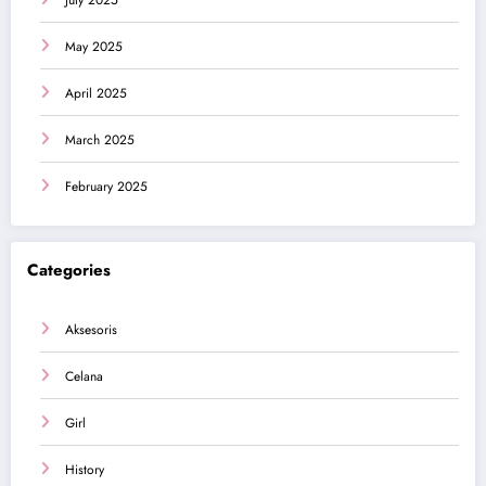
May 2025
April 2025
March 2025
February 2025
Categories
Aksesoris
Celana
Girl
History