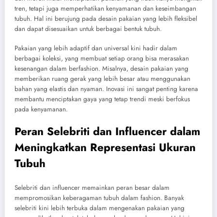
tren, tetapi juga memperhatikan kenyamanan dan keseimbangan
tubuh. Hal ini berujung pada desain pakaian yang lebih fleksibel
dan dapat disesuaikan untuk berbagai bentuk tubuh.
Pakaian yang lebih adaptif dan universal kini hadir dalam
berbagai koleksi, yang membuat setiap orang bisa merasakan
kesenangan dalam berfashion. Misalnya, desain pakaian yang
memberikan ruang gerak yang lebih besar atau menggunakan
bahan yang elastis dan nyaman. Inovasi ini sangat penting karena
membantu menciptakan gaya yang tetap trendi meski berfokus
pada kenyamanan.
Peran Selebriti dan Influencer dalam
Meningkatkan Representasi Ukuran
Tubuh
Selebriti dan influencer memainkan peran besar dalam
mempromosikan keberagaman tubuh dalam fashion. Banyak
selebriti kini lebih terbuka dalam mengenakan pakaian yang