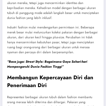
ukuran mereka, tetapi juga mencerminkan identitas dan
kepribadian mereka. Kehadiran model dengan berbagai ukuran
tubuh di panggung mode adalah langkah besar untuk menciptakan
dunia fashion yang lebih inklusif.
Industri fashion mulai mendengarkan permintaan ini. Beberapa
merek besar mulai meluncurkan koleksi pakaian dengan berbagai
ukuran, dari ukuran kecil hingga plus-size. Perubahan ini tidak
hanya mencerminkan kebutuhan pasar, tetapi juga menciptakan
ruang bagi orang-orang dari berbagai ukuran untuk merasa
nyaman dan percaya diri dalam berpenampilan.
“Baca juga: Street Style: Bagaimana Gaya Sehari-hari
Mempengaruhi Dunia Fashion Tinggi”
Membangun Kepercayaan Diri dan
Penerimaan Diri
Representasi berbagai ukuran tubuh dalam fashion membantu
orang merasa lebih diterima dan dihargai. Pakaian yang