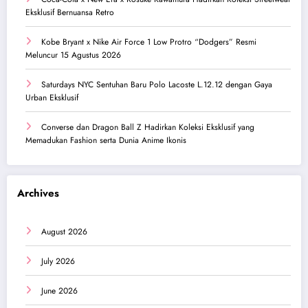
Eksklusif Bernuansa Retro
Kobe Bryant x Nike Air Force 1 Low Protro “Dodgers” Resmi
Meluncur 15 Agustus 2026
Saturdays NYC Sentuhan Baru Polo Lacoste L.12.12 dengan Gaya
Urban Eksklusif
Converse dan Dragon Ball Z Hadirkan Koleksi Eksklusif yang
Memadukan Fashion serta Dunia Anime Ikonis
Archives
August 2026
July 2026
June 2026