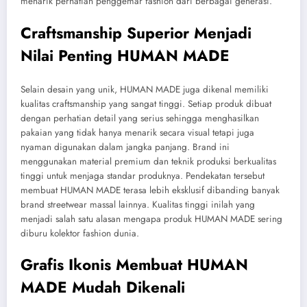
menarik perhatian penggemar fashion dari berbagai generasi.
Craftsmanship Superior Menjadi
Nilai Penting HUMAN MADE
Selain desain yang unik, HUMAN MADE juga dikenal memiliki
kualitas craftsmanship yang sangat tinggi. Setiap produk dibuat
dengan perhatian detail yang serius sehingga menghasilkan
pakaian yang tidak hanya menarik secara visual tetapi juga
nyaman digunakan dalam jangka panjang. Brand ini
menggunakan material premium dan teknik produksi berkualitas
tinggi untuk menjaga standar produknya. Pendekatan tersebut
membuat HUMAN MADE terasa lebih eksklusif dibanding banyak
brand streetwear massal lainnya. Kualitas tinggi inilah yang
menjadi salah satu alasan mengapa produk HUMAN MADE sering
diburu kolektor fashion dunia.
Grafis Ikonis Membuat HUMAN
MADE Mudah Dikenali