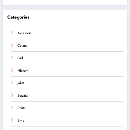
Categories
Aksesoris
Celana
Girl
History
Jaket
Sepatu
Shirts
Style