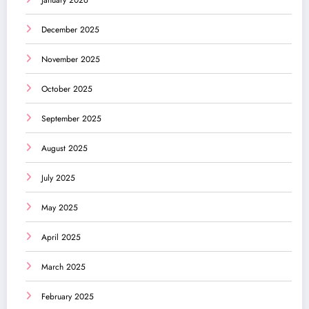
December 2025
November 2025
October 2025
September 2025
August 2025
July 2025
May 2025
April 2025
March 2025
February 2025