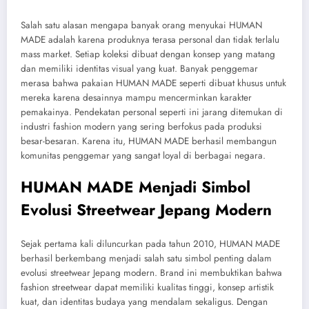
Salah satu alasan mengapa banyak orang menyukai HUMAN
MADE adalah karena produknya terasa personal dan tidak terlalu
mass market. Setiap koleksi dibuat dengan konsep yang matang
dan memiliki identitas visual yang kuat. Banyak penggemar
merasa bahwa pakaian HUMAN MADE seperti dibuat khusus untuk
mereka karena desainnya mampu mencerminkan karakter
pemakainya. Pendekatan personal seperti ini jarang ditemukan di
industri fashion modern yang sering berfokus pada produksi
besar-besaran. Karena itu, HUMAN MADE berhasil membangun
komunitas penggemar yang sangat loyal di berbagai negara.
HUMAN MADE Menjadi Simbol
Evolusi Streetwear Jepang Modern
Sejak pertama kali diluncurkan pada tahun 2010, HUMAN MADE
berhasil berkembang menjadi salah satu simbol penting dalam
evolusi streetwear Jepang modern. Brand ini membuktikan bahwa
fashion streetwear dapat memiliki kualitas tinggi, konsep artistik
kuat, dan identitas budaya yang mendalam sekaligus. Dengan