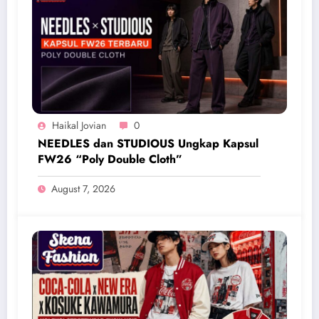
Haikal Jovian
0
NEEDLES dan STUDIOUS Ungkap Kapsul
FW26 “Poly Double Cloth”
August 7, 2026