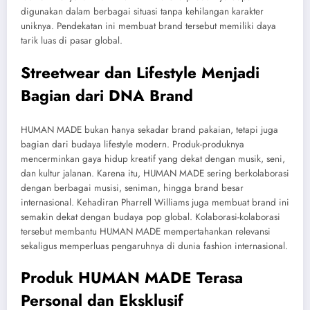
digunakan dalam berbagai situasi tanpa kehilangan karakter
uniknya. Pendekatan ini membuat brand tersebut memiliki daya
tarik luas di pasar global.
Streetwear dan Lifestyle Menjadi
Bagian dari DNA Brand
HUMAN MADE bukan hanya sekadar brand pakaian, tetapi juga
bagian dari budaya lifestyle modern. Produk-produknya
mencerminkan gaya hidup kreatif yang dekat dengan musik, seni,
dan kultur jalanan. Karena itu, HUMAN MADE sering berkolaborasi
dengan berbagai musisi, seniman, hingga brand besar
internasional. Kehadiran Pharrell Williams juga membuat brand ini
semakin dekat dengan budaya pop global. Kolaborasi-kolaborasi
tersebut membantu HUMAN MADE mempertahankan relevansi
sekaligus memperluas pengaruhnya di dunia fashion internasional.
Produk HUMAN MADE Terasa
Personal dan Eksklusif