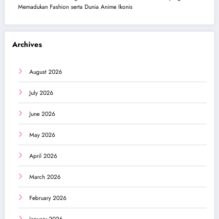
Memadukan Fashion serta Dunia Anime Ikonis
Archives
August 2026
July 2026
June 2026
May 2026
April 2026
March 2026
February 2026
January 2026