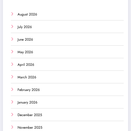
August 2026
July 2026
June 2026
May 2026
April 2026
March 2026
February 2026
January 2026
December 2025
November 2025