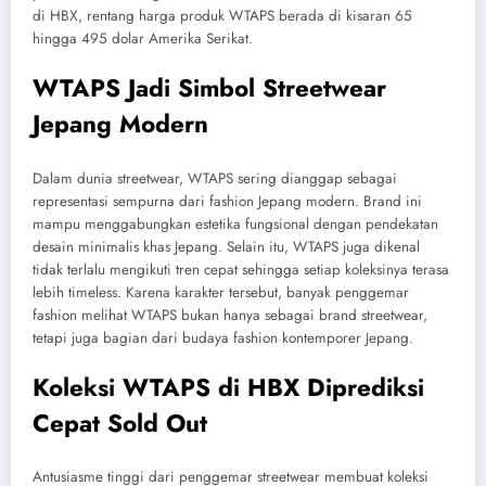
di HBX, rentang harga produk WTAPS berada di kisaran 65
hingga 495 dolar Amerika Serikat.
WTAPS Jadi Simbol Streetwear
Jepang Modern
Dalam dunia streetwear, WTAPS sering dianggap sebagai
representasi sempurna dari fashion Jepang modern. Brand ini
mampu menggabungkan estetika fungsional dengan pendekatan
desain minimalis khas Jepang. Selain itu, WTAPS juga dikenal
tidak terlalu mengikuti tren cepat sehingga setiap koleksinya terasa
lebih timeless. Karena karakter tersebut, banyak penggemar
fashion melihat WTAPS bukan hanya sebagai brand streetwear,
tetapi juga bagian dari budaya fashion kontemporer Jepang.
Koleksi WTAPS di HBX Diprediksi
Cepat Sold Out
Antusiasme tinggi dari penggemar streetwear membuat koleksi