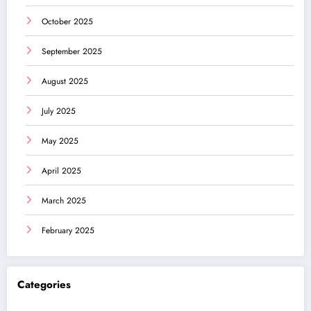
October 2025
September 2025
August 2025
July 2025
May 2025
April 2025
March 2025
February 2025
Categories