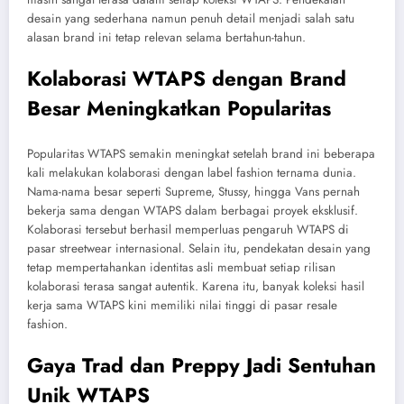
desain yang sederhana namun penuh detail menjadi salah satu
alasan brand ini tetap relevan selama bertahun-tahun.
Kolaborasi WTAPS dengan Brand
Besar Meningkatkan Popularitas
Popularitas WTAPS semakin meningkat setelah brand ini beberapa
kali melakukan kolaborasi dengan label fashion ternama dunia.
Nama-nama besar seperti Supreme, Stussy, hingga Vans pernah
bekerja sama dengan WTAPS dalam berbagai proyek eksklusif.
Kolaborasi tersebut berhasil memperluas pengaruh WTAPS di
pasar streetwear internasional. Selain itu, pendekatan desain yang
tetap mempertahankan identitas asli membuat setiap rilisan
kolaborasi terasa sangat autentik. Karena itu, banyak koleksi hasil
kerja sama WTAPS kini memiliki nilai tinggi di pasar resale
fashion.
Gaya Trad dan Preppy Jadi Sentuhan
Unik WTAPS