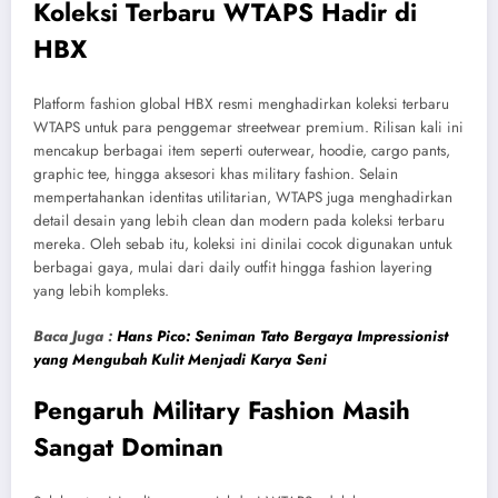
Koleksi Terbaru WTAPS Hadir di
HBX
Platform fashion global HBX resmi menghadirkan koleksi terbaru
WTAPS untuk para penggemar streetwear premium. Rilisan kali ini
mencakup berbagai item seperti outerwear, hoodie, cargo pants,
graphic tee, hingga aksesori khas military fashion. Selain
mempertahankan identitas utilitarian, WTAPS juga menghadirkan
detail desain yang lebih clean dan modern pada koleksi terbaru
mereka. Oleh sebab itu, koleksi ini dinilai cocok digunakan untuk
berbagai gaya, mulai dari daily outfit hingga fashion layering
yang lebih kompleks.
Baca Juga :
Hans Pico: Seniman Tato Bergaya Impressionist
yang Mengubah Kulit Menjadi Karya Seni
Pengaruh Military Fashion Masih
Sangat Dominan