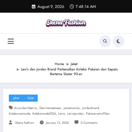
Skip
August 9, 2026
7:48:15 AM
to
content
Home
Jaket
Levi’s dan Jordan Brand Perkenalkan Koleksi Pakaian dan Sepatu
Bertema Skater 90-an
Jaket
Style
,
,
,
,
Airjordan3denim
Denimstreetwear
Jacketvarsity
Jordanbrand
,
,
,
,
Kolaborasimode
Koleksimode2026
Levis
Levisxjordan
Pakaianretro90an
Skena Fashion
January 13, 2026
0 Comments