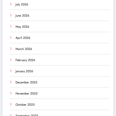
July 2026
June 2026
May 2026
April 2026
March 2026
February 2026
January 2026
December 2025
November 2025
October 2025
September 2025