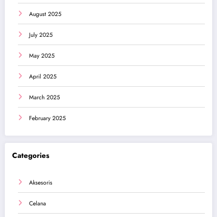
August 2025
July 2025
May 2025
April 2025
March 2025
February 2025
Categories
Aksesoris
Celana