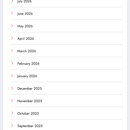
July 2026
June 2026
May 2026
April 2026
March 2026
February 2026
January 2026
December 2025
November 2025
October 2025
September 2025