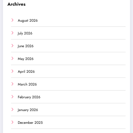
Archives
August 2026
July 2026
June 2026
May 2026
April 2026
March 2026
February 2026
January 2026
December 2025