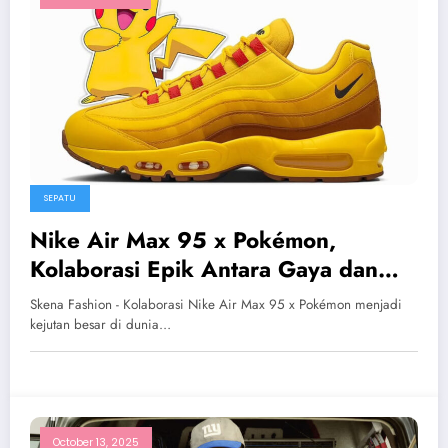
SEPATU
Nike Air Max 95 x Pokémon,
Kolaborasi Epik Antara Gaya dan
Nostalgia
Skena Fashion - Kolaborasi Nike Air Max 95 x Pokémon menjadi
kejutan besar di dunia…
October 13, 2025