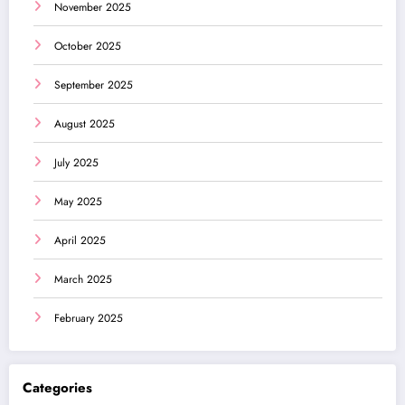
November 2025
October 2025
September 2025
August 2025
July 2025
May 2025
April 2025
March 2025
February 2025
Categories