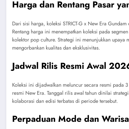
Harga dan Rentang Pasar ya
Dari sisi harga, koleksi STRICT-G x New Era Gundam 
Rentang harga ini menempatkan koleksi pada segmen y
kolektor pop culture. Strategi ini menunjukkan upaya
mengorbankan kualitas dan eksklusivitas.
Jadwal Rilis Resmi Awal 202
Koleksi ini dijadwalkan meluncur secara resmi pada 3 
resmi New Era. Tanggal rilis awal tahun dinilai strat
kolaborasi dan edisi terbatas di periode tersebut.
Perpaduan Mode dan Waris