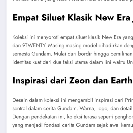
Empat Siluet Klasik New Era
Koleksi ini menyoroti empat siluet klasik New Era yan
dan 9TWENTY. Masing-masing model dihadirkan dengan
semesta Gundam. Mulai dari bordir hingga pemilihan 
identitas kuat dari dua faksi utama dalam lini waktu Un
Inspirasi dari Zeon dan Eart
Desain dalam koleksi ini mengambil inspirasi dari Pri
sentral dalam cerita Gundam. Warna, logo, dan detail
Dengan pendekatan ini, koleksi terasa seperti penghor
yang menjadi fondasi cerita Gundam sejak awal kemu