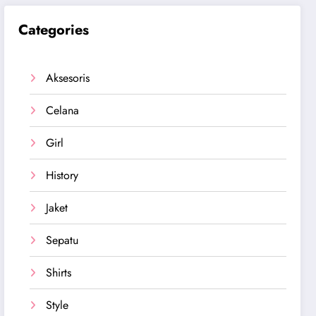
Categories
Aksesoris
Celana
Girl
History
Jaket
Sepatu
Shirts
Style