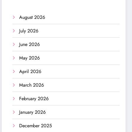
August 2026
July 2026
June 2026
May 2026
April 2026
March 2026
February 2026
January 2026
December 2025