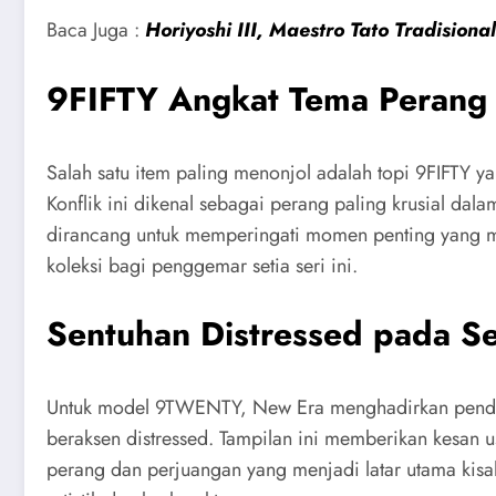
Baca Juga :
Horiyoshi III, Maestro Tato Tradisio
9FIFTY Angkat Tema Perang 
Salah satu item paling menonjol adalah topi 9FIFTY 
Konflik ini dikenal sebagai perang paling krusial dal
dirancang untuk memperingati momen penting yang menj
koleksi bagi penggemar setia seri ini.
Sentuhan Distressed pada 
Untuk model 9TWENTY, New Era menghadirkan pende
beraksen distressed. Tampilan ini memberikan kesan u
perang dan perjuangan yang menjadi latar utama kisa