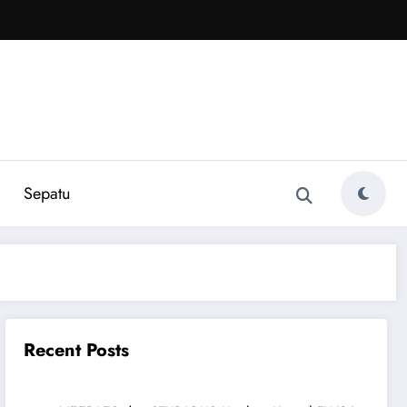
Sepatu
Recent Posts