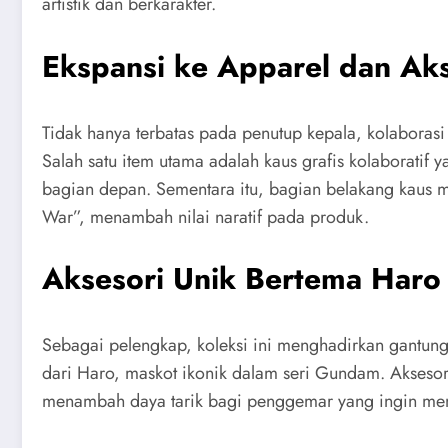
artistik dan berkarakter.
Ekspansi ke Apparel dan Aks
Tidak hanya terbatas pada penutup kepala, kolaborasi
Salah satu item utama adalah kaus grafis kolaborati
bagian depan. Sementara itu, bagian belakang kaus me
War”, menambah nilai naratif pada produk.
Aksesori Unik Bertema Haro
Sebagai pelengkap, koleksi ini menghadirkan gantunga
dari Haro, maskot ikonik dalam seri Gundam. Aksesori
menambah daya tarik bagi penggemar yang ingin mem