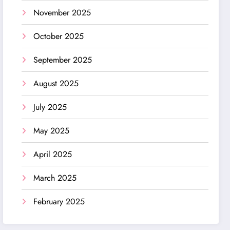
November 2025
October 2025
September 2025
August 2025
July 2025
May 2025
April 2025
March 2025
February 2025