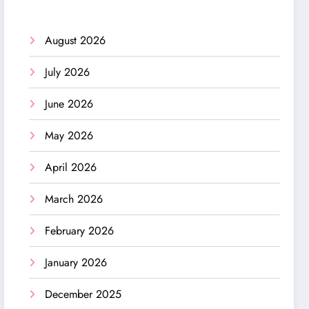
August 2026
July 2026
June 2026
May 2026
April 2026
March 2026
February 2026
January 2026
December 2025