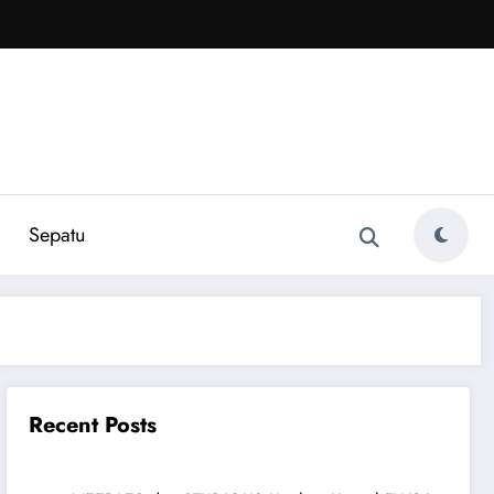
Sepatu
Recent Posts