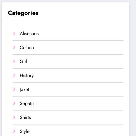
Categories
Aksesoris
Celana
Girl
History
Jaket
Sepatu
Shirts
Style