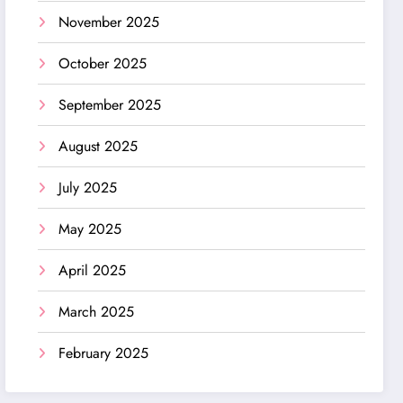
November 2025
October 2025
September 2025
August 2025
July 2025
May 2025
April 2025
March 2025
February 2025