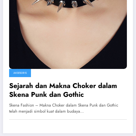
AKSESORIS
Sejarah dan Makna Choker dalam
Skena Punk dan Gothic
Skena Fashion – Makna Choker dalam Skena Punk dan Gothic
telah menjadi simbol kuat dalam budaya…