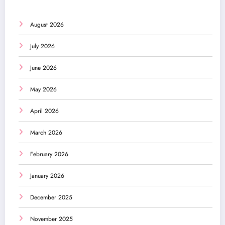
August 2026
July 2026
June 2026
May 2026
April 2026
March 2026
February 2026
January 2026
December 2025
November 2025