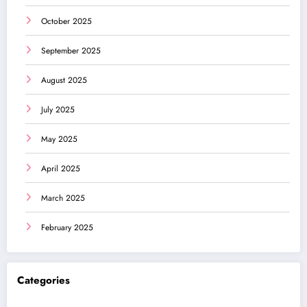
October 2025
September 2025
August 2025
July 2025
May 2025
April 2025
March 2025
February 2025
Categories