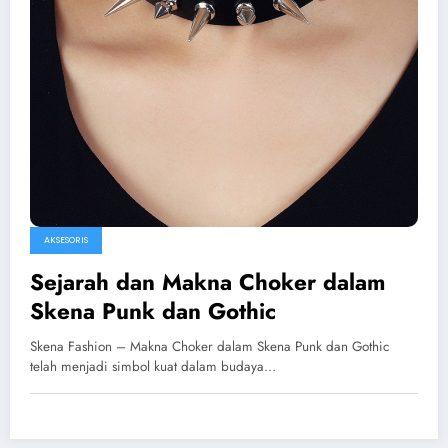
AKSESORIS
Sejarah dan Makna Choker dalam
Skena Punk dan Gothic
Skena Fashion – Makna Choker dalam Skena Punk dan Gothic
telah menjadi simbol kuat dalam budaya…