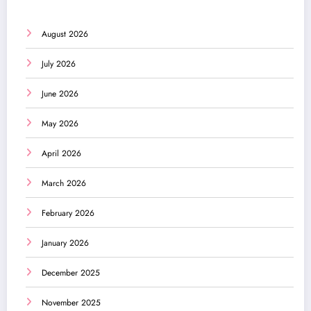
August 2026
July 2026
June 2026
May 2026
April 2026
March 2026
February 2026
January 2026
December 2025
November 2025