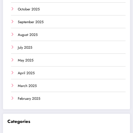
October 2025
September 2025
August 2025
July 2025
May 2025
April 2025
March 2025
February 2025
Categories