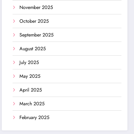
November 2025
October 2025
September 2025
August 2025
July 2025
May 2025
April 2025
March 2025
February 2025