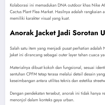
Kolaborasi ini memadukan DNA outdoor khas Nike AC
Cactus Plant Flea Market. Hasilnya adalah rangkaian
memiliki karakter visual yang kuat.
Anorak Jacket Jadi Sorotan 
Salah satu item yang menjadi pusat perhatian adalah 
Jaket ini dirancang sebagai outer layer tahan cuaca 
Materialnya dibuat kokoh dan fungsional, sesuai ide
sentuhan CPFM tetap terasa melalui detail desain yan
keseimbangan antara utilitas teknis dan estetika streetw
Dengan pendekatan tersebut, anorak ini tidak hanya rel
menonjol dalam konteks gaya urban.