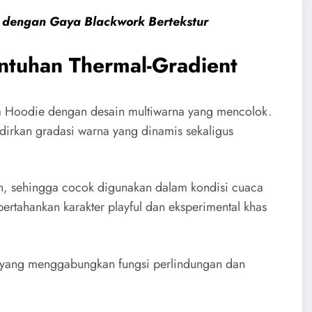
 dengan Gaya Blackwork Bertekstur
ntuhan Thermal-Gradient
va Hoodie dengan desain multiwarna yang mencolok.
dirkan gradasi warna yang dinamis sekaligus
, sehingga cocok digunakan dalam kondisi cuaca
ertahankan karakter playful dan eksperimental khas
m yang menggabungkan fungsi perlindungan dan