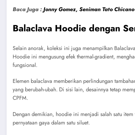
Baca Juga :
Jonny Gomez, Seniman Tato Chicano
Balaclava Hoodie dengan Se
Selain anorak, koleksi ini juga menampilkan Balacla
Hoodie ini mengusung efek thermal-gradient, mengha
fungsional.
Elemen balaclava memberikan perlindungan tambahan
yang berubah-ubah. Di sisi lain, desainnya tetap memp
CPFM.
Dengan demikian, hoodie ini menjadi salah satu ite
pernyataan gaya dalam satu siluet.