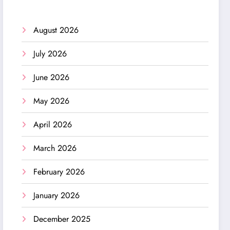
August 2026
July 2026
June 2026
May 2026
April 2026
March 2026
February 2026
January 2026
December 2025