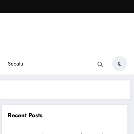
Sepatu
Recent Posts