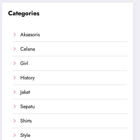
Categories
Aksesoris
Celana
Girl
History
Jaket
Sepatu
Shirts
Style