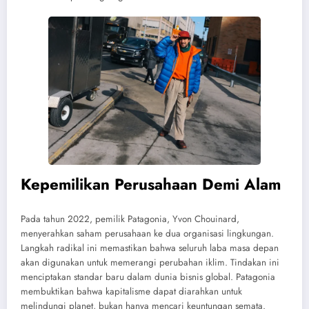
Kepemilikan Perusahaan Demi Alam
Pada tahun 2022, pemilik Patagonia, Yvon Chouinard,
menyerahkan saham perusahaan ke dua organisasi lingkungan.
Langkah radikal ini memastikan bahwa seluruh laba masa depan
akan digunakan untuk memerangi perubahan iklim. Tindakan ini
menciptakan standar baru dalam dunia bisnis global. Patagonia
membuktikan bahwa kapitalisme dapat diarahkan untuk
melindungi planet, bukan hanya mencari keuntungan semata.