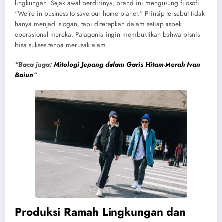
lingkungan. Sejak awal berdirinya, brand ini mengusung filosofi
“We’re in business to save our home planet.” Prinsip tersebut tidak
hanya menjadi slogan, tapi diterapkan dalam setiap aspek
operasional mereka. Patagonia ingin membuktikan bahwa bisnis
bisa sukses tanpa merusak alam.
“Baca juga:
Mitologi Jepang dalam Garis Hitam-Merah Ivan
Baiun
“
Produksi Ramah Lingkungan dan