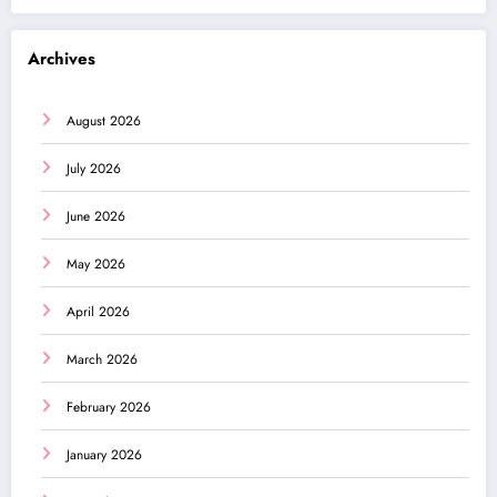
Archives
August 2026
July 2026
June 2026
May 2026
April 2026
March 2026
February 2026
January 2026