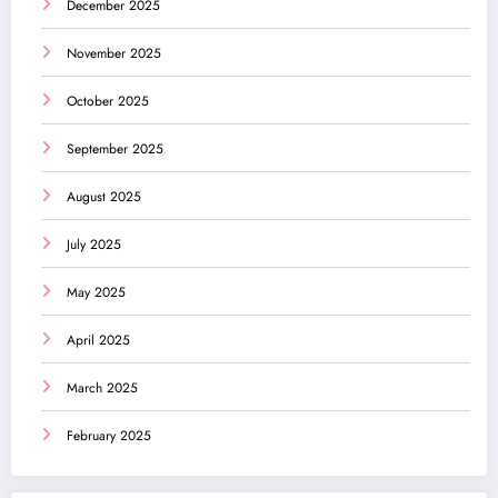
December 2025
November 2025
October 2025
September 2025
August 2025
July 2025
May 2025
April 2025
March 2025
February 2025