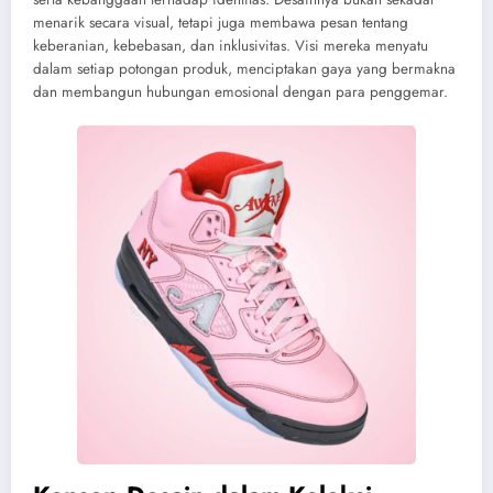
menarik secara visual, tetapi juga membawa pesan tentang
keberanian, kebebasan, dan inklusivitas. Visi mereka menyatu
dalam setiap potongan produk, menciptakan gaya yang bermakna
dan membangun hubungan emosional dengan para penggemar.