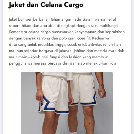
Jaket dan Celana Cargo
Jaket bomber berbahan tahan angin hadir dalam warna netral
seperti hitam dan abu-abu, dilengkapi dengan saku multifungsi.
Sementara celana cargo menawarkan kenyamanan dan kepraktisan
dengan banyak kantong dan potongan loose fit. Keduanya
dirancang untuk mobilitas tinggi, cocok untuk aktivitas sehari-hari
maupun sekadar bergaya di jalanan. Jahitan dan materialnya tidak
main-main—kombinasi fungsi dan fashion yang membuat
penggunanya merasa percaya diri dan siap menaklukkan kota.