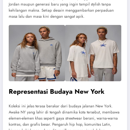
Jordan maupun generasi baru yang ingin tampil stylish tanpa
kehilangan makna. Setiap desain menggambarkan perpaduan
masa lalu dan masa kini dengan sangat apik.
Representasi Budaya New York
Koleksi ini jelas terasa berakar dari budaya jalanan New York.
Awake NY yang lahir di tengah dinamika kota tersebut, membawa
elemen-elemen khas seperti gaya streetwear berani, warna-warna
kontras, dan grafis besar. Pengaruh hip hop, komunitas Latin,