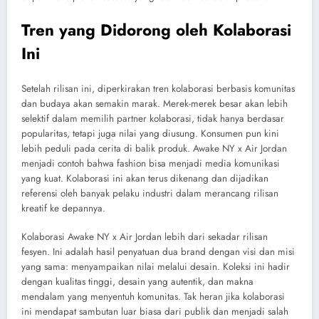
Tren yang Didorong oleh Kolaborasi
Ini
Setelah rilisan ini, diperkirakan tren kolaborasi berbasis komunitas
dan budaya akan semakin marak. Merek-merek besar akan lebih
selektif dalam memilih partner kolaborasi, tidak hanya berdasar
popularitas, tetapi juga nilai yang diusung. Konsumen pun kini
lebih peduli pada cerita di balik produk. Awake NY x Air Jordan
menjadi contoh bahwa fashion bisa menjadi media komunikasi
yang kuat. Kolaborasi ini akan terus dikenang dan dijadikan
referensi oleh banyak pelaku industri dalam merancang rilisan
kreatif ke depannya.
Kolaborasi Awake NY x Air Jordan lebih dari sekadar rilisan
fesyen. Ini adalah hasil penyatuan dua brand dengan visi dan misi
yang sama: menyampaikan nilai melalui desain. Koleksi ini hadir
dengan kualitas tinggi, desain yang autentik, dan makna
mendalam yang menyentuh komunitas. Tak heran jika kolaborasi
ini mendapat sambutan luar biasa dari publik dan menjadi salah