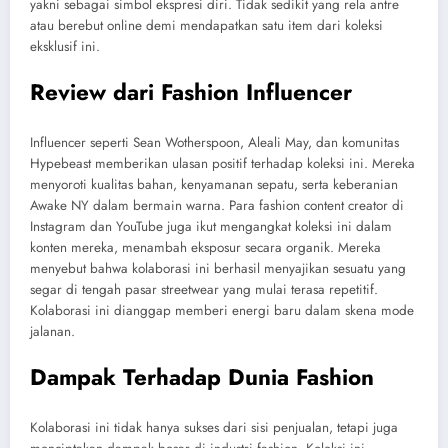
yakni sebagai simbol ekspresi diri. Tidak sedikit yang rela antre
atau berebut online demi mendapatkan satu item dari koleksi
eksklusif ini.
Review dari Fashion Influencer
Influencer seperti Sean Wotherspoon, Aleali May, dan komunitas
Hypebeast memberikan ulasan positif terhadap koleksi ini. Mereka
menyoroti kualitas bahan, kenyamanan sepatu, serta keberanian
Awake NY dalam bermain warna. Para fashion content creator di
Instagram dan YouTube juga ikut mengangkat koleksi ini dalam
konten mereka, menambah eksposur secara organik. Mereka
menyebut bahwa kolaborasi ini berhasil menyajikan sesuatu yang
segar di tengah pasar streetwear yang mulai terasa repetitif.
Kolaborasi ini dianggap memberi energi baru dalam skena mode
jalanan.
Dampak Terhadap Dunia Fashion
Kolaborasi ini tidak hanya sukses dari sisi penjualan, tetapi juga