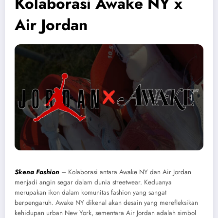
Kolaborasi Awake NY x
Air Jordan
Skena Fashion
– Kolaborasi antara Awake NY dan Air Jordan
menjadi angin segar dalam dunia streetwear. Keduanya
merupakan ikon dalam komunitas fashion yang sangat
berpengaruh. Awake NY dikenal akan desain yang merefleksikan
kehidupan urban New York, sementara Air Jordan adalah simbol