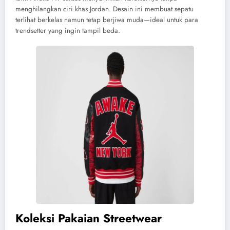
menghilangkan ciri khas Jordan. Desain ini membuat sepatu
terlihat berkelas namun tetap berjiwa muda—ideal untuk para
trendsetter yang ingin tampil beda.
Koleksi Pakaian Streetwear