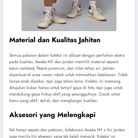
Material dan Kualitas Jahitan
Semua pakaian dalam koleksi ini dibuat dengan perhatian ekstra
pada kualitas. Awake NY dan Jordan memilih material seperti
katun combed, fleece premium, dan nilon tahan air. Jahitan
diperkuat di area rawan robek untuk memastikan ketahanan. Tidak
hanya enak dipakai, tapi juga tahan lama. Koleksi ini memang
ditujukan bukan hanya untuk tampil gaya di foto, tapi juga untuk
mendukung gaya hidup aktif yang sesungguhnya. Cocok untuk
kamu yang aktif, stylish, dan menghargai kualitas.
Aksesori yang Melengkapi
Tak hanya sepatu dan pakaian, kolaborasi Awake NY x Air Jordan
juga merilis lini aksesori yang tak kalah menarik. Koleksi ini