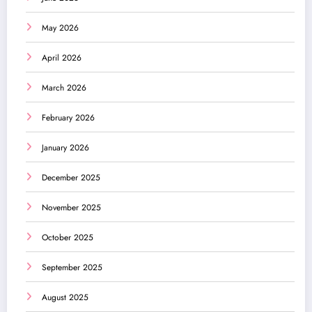
May 2026
April 2026
March 2026
February 2026
January 2026
December 2025
November 2025
October 2025
September 2025
August 2025