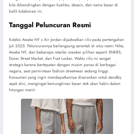
bila dibandingkan dengan kualitas, desain, dan nama besar di
balik kolaborasi ini.
Tanggal Peluncuran Resmi
Koleksi Awake NY x Air Jordan dijadwalkan rilis pada pertengahan
Juli 2025. Peluncurannya berlangsung serentak di situs resmi Nike,
Awake NY, dan beberapa retailer sneaker pilihan seperti SNKRS,
Dover Street Market, dan Foot Locker. Waktu rilis ini sangat
strategis karena bertepatan dengan musim panas di berbagai
negara, saat permintaan fashion streetwear sedang tinggi.
Konsumen yang ingin mendapatkannya disarankan untuk standby
sejak dini, mengingat kemungkinan besar stok akan habis dalam
hitungan menit.