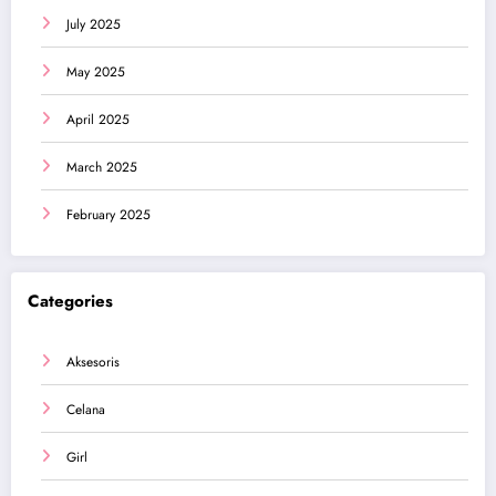
July 2025
May 2025
April 2025
March 2025
February 2025
Categories
Aksesoris
Celana
Girl