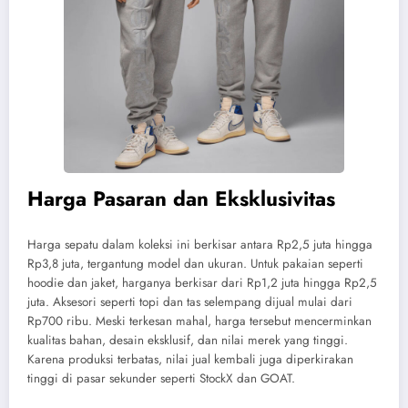
Harga Pasaran dan Eksklusivitas
Harga sepatu dalam koleksi ini berkisar antara Rp2,5 juta hingga
Rp3,8 juta, tergantung model dan ukuran. Untuk pakaian seperti
hoodie dan jaket, harganya berkisar dari Rp1,2 juta hingga Rp2,5
juta. Aksesori seperti topi dan tas selempang dijual mulai dari
Rp700 ribu. Meski terkesan mahal, harga tersebut mencerminkan
kualitas bahan, desain eksklusif, dan nilai merek yang tinggi.
Karena produksi terbatas, nilai jual kembali juga diperkirakan
tinggi di pasar sekunder seperti StockX dan GOAT.