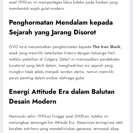
awal 1990-an ini mempertegas fokus koleksi pada fondasi yang
membentuk wajah gulat modern.
Penghormatan Mendalam kepada
Sejarah yang Jarang Disorot
OVO turut menyematkan penghormatan kepada
The Iron Sheik
,
sosok yang memiliki keterkaitan historis dengan keluarga Hart
melalui pelatihan di Calgary. Detail ini menunjukkan pendekatan
kuratorial yang lebih dalam, menghadirkan sisi sejarah yang
mungkin tidak selalu menjadi sorotan utama, namun memiliki
peran penting dalam evolusi olahraga gulat.
Energi Attitude Era dalam Balutan
Desain Modern
Memasuki akhir 1990-an hingga awal 2000-an, koleksi ini
menangkap semangat liar Attitude Era. Desainnya terinspirasi oleh
karakter anti-hero yang mendefinisikan generasi, termasuk sikap