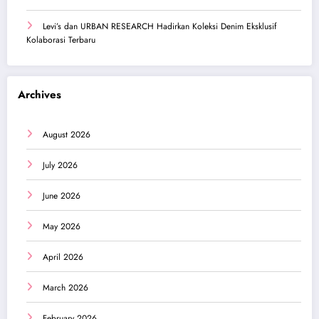
Levi’s dan URBAN RESEARCH Hadirkan Koleksi Denim Eksklusif
Kolaborasi Terbaru
Archives
August 2026
July 2026
June 2026
May 2026
April 2026
March 2026
February 2026