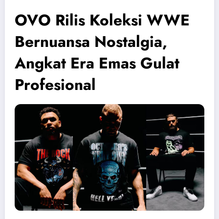
OVO Rilis Koleksi WWE
Bernuansa Nostalgia,
Angkat Era Emas Gulat
Profesional