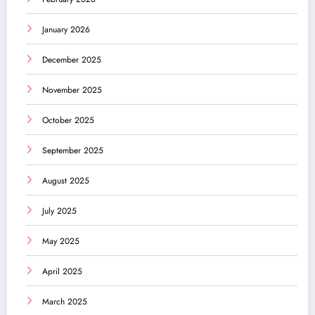
January 2026
December 2025
November 2025
October 2025
September 2025
August 2025
July 2025
May 2025
April 2025
March 2025