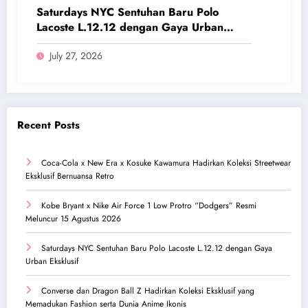
Saturdays NYC Sentuhan Baru Polo
Lacoste L.12.12 dengan Gaya Urban
Eksklusif
July 27, 2026
Recent Posts
Coca-Cola x New Era x Kosuke Kawamura Hadirkan Koleksi Streetwear
Eksklusif Bernuansa Retro
Kobe Bryant x Nike Air Force 1 Low Protro “Dodgers” Resmi
Meluncur 15 Agustus 2026
Saturdays NYC Sentuhan Baru Polo Lacoste L.12.12 dengan Gaya
Urban Eksklusif
Converse dan Dragon Ball Z Hadirkan Koleksi Eksklusif yang
Memadukan Fashion serta Dunia Anime Ikonis