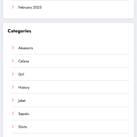
February 2025
Categories
Aksesoris
Celana
Girl
History
Jaket
Sepatu
Shirts