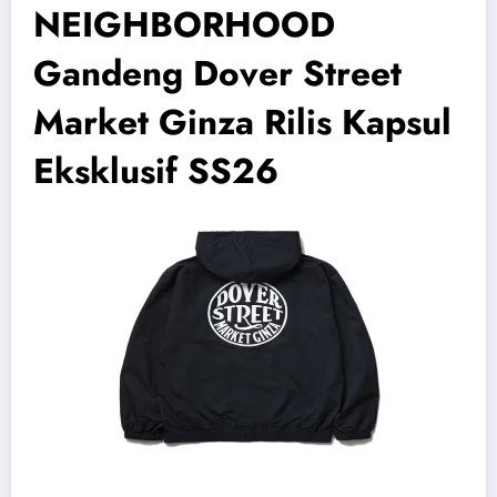
NEIGHBORHOOD
Gandeng Dover Street
Market Ginza Rilis Kapsul
Eksklusif SS26