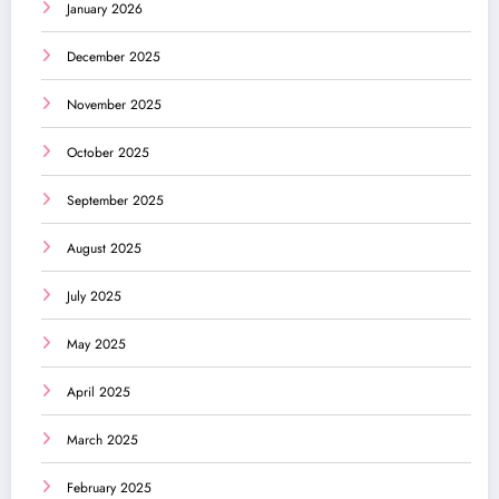
January 2026
December 2025
November 2025
October 2025
September 2025
August 2025
July 2025
May 2025
April 2025
March 2025
February 2025