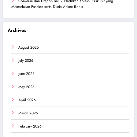
Converse dan Dragon Ball Z Hadirkan Koleksi Eksklusif yang
Memadukan Fashion serta Dunia Anime Ikonis
Archives
August 2026
July 2026
June 2026
May 2026
April 2026
March 2026
February 2026