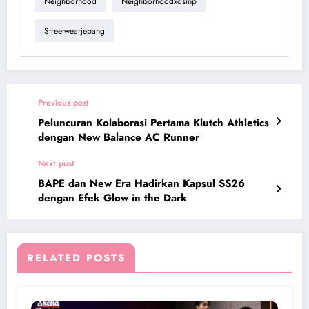
Neighborhood
Neighborhoodxdsmp
Streetwearjepang
Previous post
Peluncuran Kolaborasi Pertama Klutch Athletics
dengan New Balance AC Runner
Next post
BAPE dan New Era Hadirkan Kapsul SS26
dengan Efek Glow in the Dark
RELATED POSTS