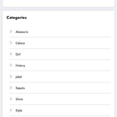
Categories
Aksesoris
Celana
Girl
History
Jaket
Sepatu
Shirts
Style