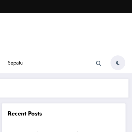
Sepatu
Recent Posts