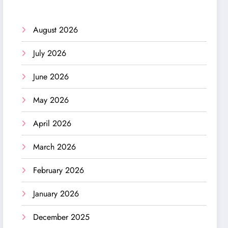
August 2026
July 2026
June 2026
May 2026
April 2026
March 2026
February 2026
January 2026
December 2025