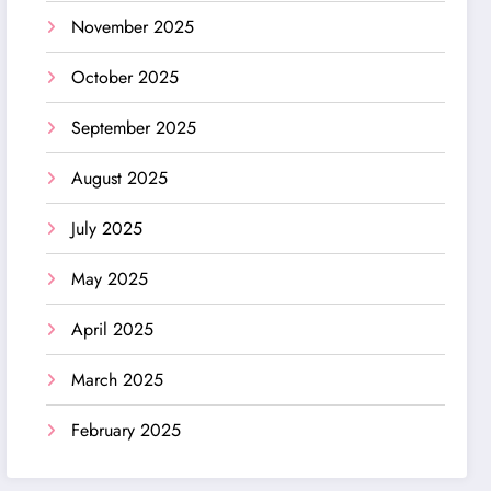
November 2025
October 2025
September 2025
August 2025
July 2025
May 2025
April 2025
March 2025
February 2025