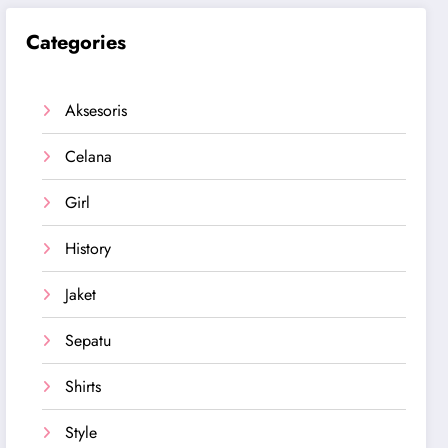
Categories
Aksesoris
Celana
Girl
History
Jaket
Sepatu
Shirts
Style