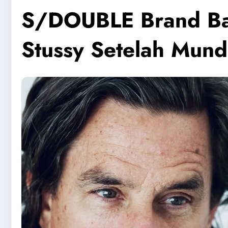
S/DOUBLE Brand Ba
Stussy Setelah Mund