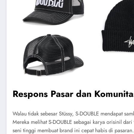
Respons Pasar dan Komunita
Walau tidak sebesar Stüssy, S-DOUBLE mendapat sambut
Mereka melihat S-DOUBLE sebagai karya orisinil dari t
seni tinggi membuat brand ini cepat habis di pasaran