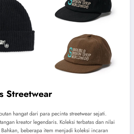
s Streetwear
an hangat dari para pecinta streetwear sejati.
angan kreator legendaris. Koleksi terbatas dan nilai
. Bahkan, beberapa item menjadi koleksi incaran