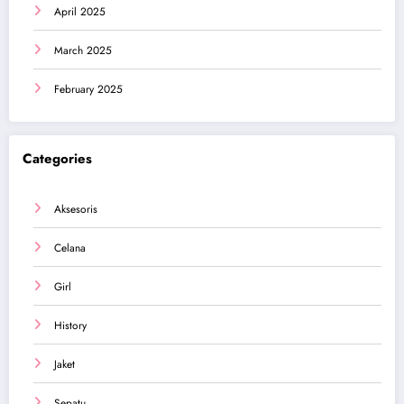
April 2025
March 2025
February 2025
Categories
Aksesoris
Celana
Girl
History
Jaket
Sepatu