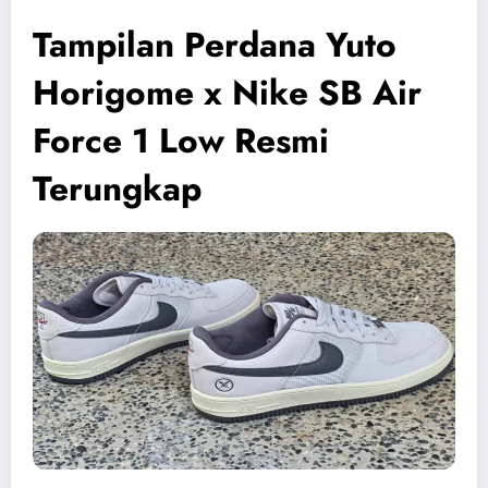
Tampilan Perdana Yuto
Horigome x Nike SB Air
Force 1 Low Resmi
Terungkap