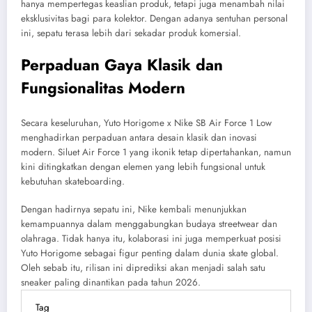
hanya mempertegas keaslian produk, tetapi juga menambah nilai
eksklusivitas bagi para kolektor. Dengan adanya sentuhan personal
ini, sepatu terasa lebih dari sekadar produk komersial.
Perpaduan Gaya Klasik dan
Fungsionalitas Modern
Secara keseluruhan, Yuto Horigome x Nike SB Air Force 1 Low
menghadirkan perpaduan antara desain klasik dan inovasi
modern. Siluet Air Force 1 yang ikonik tetap dipertahankan, namun
kini ditingkatkan dengan elemen yang lebih fungsional untuk
kebutuhan skateboarding.
Dengan hadirnya sepatu ini, Nike kembali menunjukkan
kemampuannya dalam menggabungkan budaya streetwear dan
olahraga. Tidak hanya itu, kolaborasi ini juga memperkuat posisi
Yuto Horigome sebagai figur penting dalam dunia skate global.
Oleh sebab itu, rilisan ini diprediksi akan menjadi salah satu
sneaker paling dinantikan pada tahun 2026.
Tag