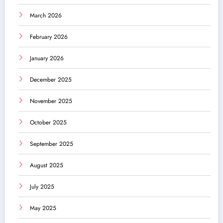
March 2026
February 2026
January 2026
December 2025
November 2025
October 2025
September 2025
August 2025
July 2025
May 2025