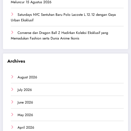
Meluncur 15 Agustus 2026
Saturdays NYC Sentuhan Baru Polo Lacoste L.12.12 dengan Gaya
Urban Eksklusif
Converse dan Dragon Ball Z Hadirkan Koleksi Eksklusif yang
Memadukan Fashion serta Dunia Anime Ikonis
Archives
August 2026
July 2026
June 2026
May 2026
April 2026