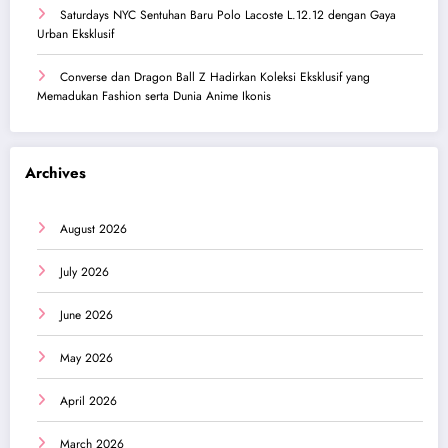
Saturdays NYC Sentuhan Baru Polo Lacoste L.12.12 dengan Gaya
Urban Eksklusif
Converse dan Dragon Ball Z Hadirkan Koleksi Eksklusif yang
Memadukan Fashion serta Dunia Anime Ikonis
Archives
August 2026
July 2026
June 2026
May 2026
April 2026
March 2026