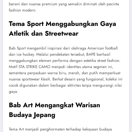
berani dan nuansa premium yang semakin diminati oleh pecinta
fashion modern.
Tema Sport Menggabungkan Gaya
Atletik dan Streetwear
Bab Sport mengambil inspirasi dari olahraga American football
dan ice hockey. Melalui pendekatan tersebut, BAPE berhasil
menggabungkan elemen performa dengan estetika street fashion.
Motif STA STRIKE CAMO menjadi identitas utama segmen ini,
sementara perpaduan warna biru, merah, dan putih memperkuat
nuansa sportswear klasik. Berkat desain yang fungsional, koleksi ini
cocok digunakan dalam berbagai aktivitas tanpa mengurangi nilai
gaya.
Bab Art Mengangkat Warisan
Budaya Jepang
Tema Art menjadi penghormatan terhadap kekayaan budaya