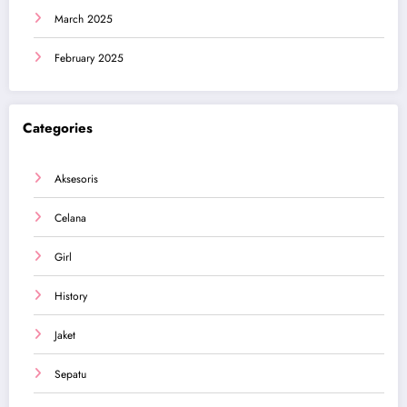
March 2025
February 2025
Categories
Aksesoris
Celana
Girl
History
Jaket
Sepatu