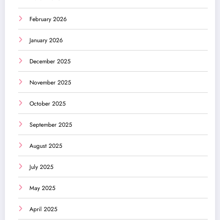
February 2026
January 2026
December 2025
November 2025
October 2025
September 2025
August 2025
July 2025
May 2025
April 2025