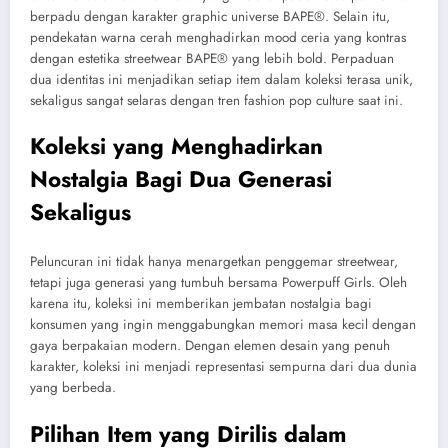
berpadu dengan karakter graphic universe BAPE®. Selain itu,
pendekatan warna cerah menghadirkan mood ceria yang kontras
dengan estetika streetwear BAPE® yang lebih bold. Perpaduan
dua identitas ini menjadikan setiap item dalam koleksi terasa unik,
sekaligus sangat selaras dengan tren fashion pop culture saat ini.
Koleksi yang Menghadirkan
Nostalgia Bagi Dua Generasi
Sekaligus
Peluncuran ini tidak hanya menargetkan penggemar streetwear,
tetapi juga generasi yang tumbuh bersama Powerpuff Girls. Oleh
karena itu, koleksi ini memberikan jembatan nostalgia bagi
konsumen yang ingin menggabungkan memori masa kecil dengan
gaya berpakaian modern. Dengan elemen desain yang penuh
karakter, koleksi ini menjadi representasi sempurna dari dua dunia
yang berbeda.
Pilihan Item yang Dirilis dalam