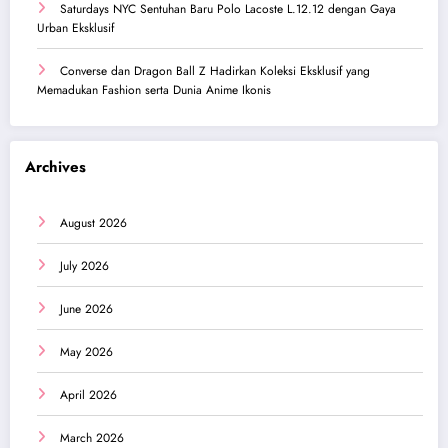
Saturdays NYC Sentuhan Baru Polo Lacoste L.12.12 dengan Gaya
Urban Eksklusif
Converse dan Dragon Ball Z Hadirkan Koleksi Eksklusif yang
Memadukan Fashion serta Dunia Anime Ikonis
Archives
August 2026
July 2026
June 2026
May 2026
April 2026
March 2026