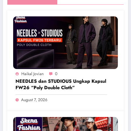
Haikal Jovian
0
NEEDLES dan STUDIOUS Ungkap Kapsul
FW26 “Poly Double Cloth”
August 7, 2026