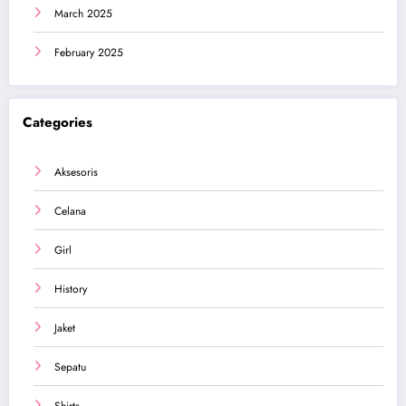
March 2025
February 2025
Categories
Aksesoris
Celana
Girl
History
Jaket
Sepatu