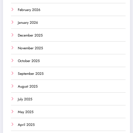
February 2026
January 2026
December 2025
November 2025
October 2025
September 2025
August 2025
July 2025
May 2025
April 2025